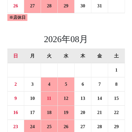
26
27
28
29
30
31
※店休日
2026年08月
日
月
火
水
木
金
土
1
2
3
4
5
6
7
8
9
10
11
12
13
14
15
16
17
18
19
20
21
22
23
24
25
26
27
28
29